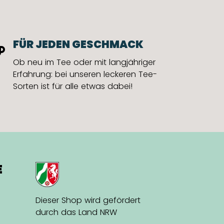
FÜR JEDEN GESCHMACK
Ob neu im Tee oder mit langjähriger
Erfahrung: bei unseren leckeren Tee-
Sorten ist für alle etwas dabei!
E
Dieser Shop wird gefördert
durch das Land NRW